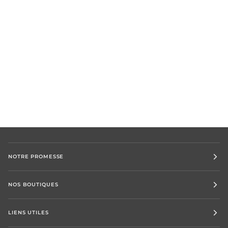
NOTRE PROMESSE
NOS BOUTIQUES
LIENS UTILES